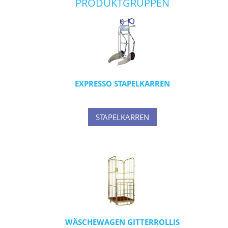
PRODUKTGRUPPEN
EXPRESSO STAPELKARREN
STAPELKARREN
WÄSCHEWAGEN GITTERROLLIS