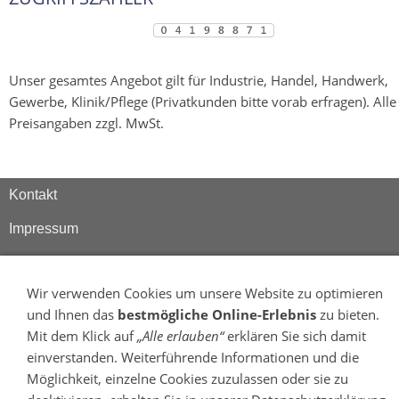
Unser gesamtes Angebot gilt für Industrie, Handel, Handwerk,
Gewerbe, Klinik/Pflege (Privatkunden bitte vorab erfragen). Alle
Preisangaben zzgl. MwSt.
Kontakt
Impressum
Sitemap
Wir verwenden Cookies um unsere Website zu optimieren
und Ihnen das
bestmögliche Online-Erlebnis
zu bieten.
Mit dem Klick auf
„Alle erlauben“
erklären Sie sich damit
einverstanden. Weiterführende Informationen und die
Möglichkeit, einzelne Cookies zuzulassen oder sie zu