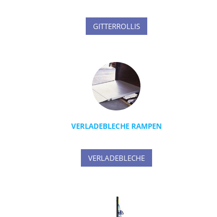
GITTERROLLIS
VERLADEBLECHE RAMPEN
VERLADEBLECHE