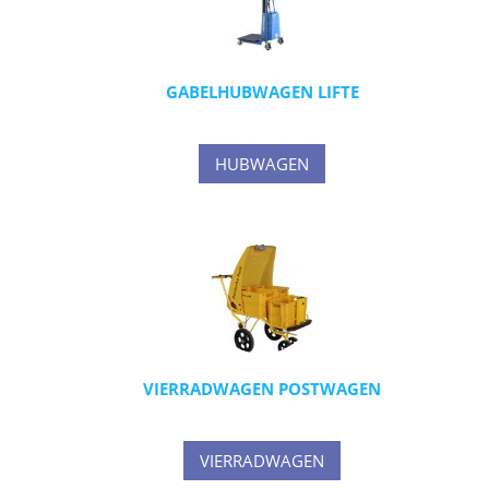
GABELHUBWAGEN LIFTE
HUBWAGEN
VIERRADWAGEN POSTWAGEN
VIERRADWAGEN