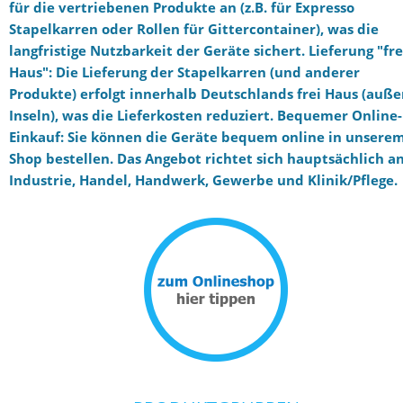
für die vertriebenen Produkte an (z.B. für Expresso
Stapelkarren oder Rollen für Gittercontainer), was die
langfristige Nutzbarkeit der Geräte sichert. Lieferung "fre
Haus": Die Lieferung der Stapelkarren (und anderer
Produkte) erfolgt innerhalb Deutschlands frei Haus (auße
Inseln), was die Lieferkosten reduziert. Bequemer Online-
Einkauf: Sie können die Geräte bequem online in unsere
Shop bestellen. Das Angebot richtet sich hauptsächlich a
Industrie, Handel, Handwerk, Gewerbe und Klinik/Pflege.