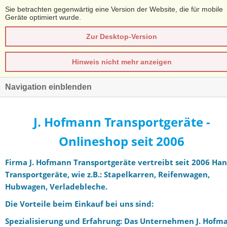
Sie betrachten gegenwärtig eine Version der Website, die für mobile
Geräte optimiert wurde.
Zur Desktop-Version
Hinweis nicht mehr anzeigen
Navigation einblenden
J. Hofmann Transportgeräte -
Onlineshop seit 2006
Firma J. Hofmann Transportgeräte vertreibt seit 2006 Han
Transportgeräte, wie z.B.: Stapelkarren, Reifenwagen,
Hubwagen, Verladebleche.
Die Vorteile beim Einkauf bei uns sind:
Spezialisierung und Erfahrung: Das Unternehmen J. Hofm