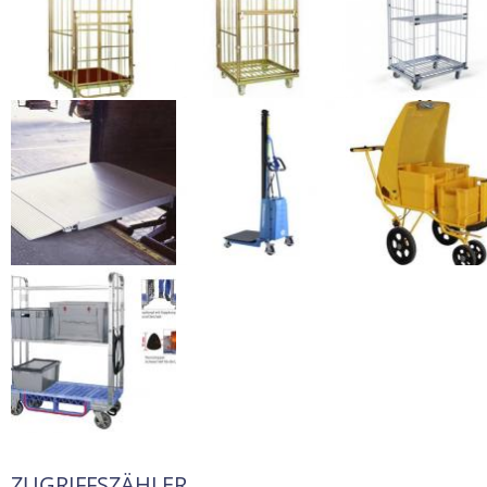
ZUGRIFFSZÄHLER