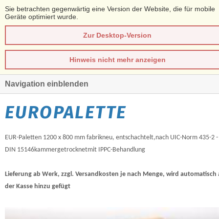
Sie betrachten gegenwärtig eine Version der Website, die für mobile
Geräte optimiert wurde.
Zur Desktop-Version
Hinweis nicht mehr anzeigen
Navigation einblenden
EUROPALETTE
EUR-Paletten 1200 x 800 mm fabrikneu, entschachtelt,nach UIC-Norm 435-2 -
DIN 15146kammergetrocknetmit IPPC-Behandlung
Lieferung ab Werk, zzgl. Versandkosten je nach Menge, wird automatisch
der Kasse hinzu gefügt