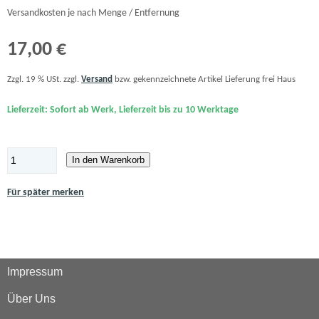
Versandkosten je nach Menge / Entfernung
17,00 €
Zzgl. 19 % USt. zzgl.
Versand
bzw. gekennzeichnete Artikel Lieferung frei Haus
Lieferzeit: Sofort ab Werk, Lieferzeit bis zu 10 Werktage
In den Warenkorb
Für später merken
Impressum
Über Uns