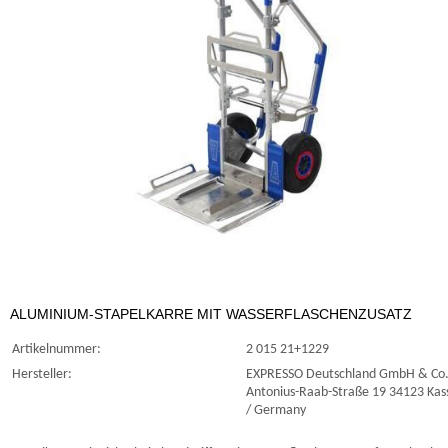
ALUMINIUM-STAPELKARRE MIT WASSERFLASCHENZUSATZ
Artikelnummer:
2 015 21+1229
Hersteller:
EXPRESSO Deutschland GmbH & Co.
Antonius-Raab-Straße 19 34123 Kas
/ Germany