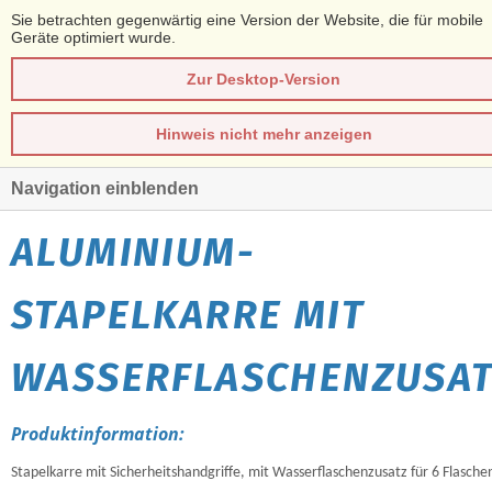
Sie betrachten gegenwärtig eine Version der Website, die für mobile
Geräte optimiert wurde.
Zur Desktop-Version
Hinweis nicht mehr anzeigen
Navigation einblenden
ALUMINIUM-
STAPELKARRE MIT
WASSERFLASCHENZUSAT
Produktinformation:
Stapelkarre mit Sicherheitshandgriffe, mit Wasserflaschenzusatz für 6 Flasche