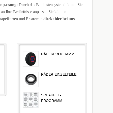
Anpassung:
Durch das Baukastensystem können Sie
e an Ihre Bedürfnisse anpassen Sie können
elkarren und Ersatzteile
direkt hier bei uns
RÄDERPROGRAMM
RÄDER-EINZELTEILE
SCHAUFEL-
PROGRAMM