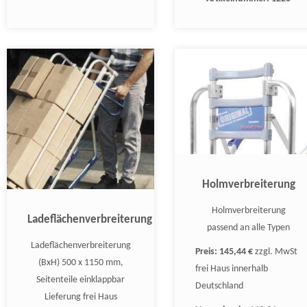
Holmverbreiterung
Holmverbreiterung
Ladeflächenverbreiterung
passend an alle Typen
Ladeflächenverbreiterung
Preis:
145,44 €
zzgl. MwSt
(BxH) 500 x 1150 mm,
frei Haus innerhalb
Seitenteile einklappbar
Deutschland
Lieferung frei Haus