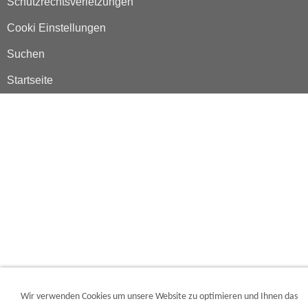
Schutzrechtsverletzungen
Cooki Einstellungen
Suchen
Startseite
Wir verwenden Cookies um unsere Website zu optimieren und Ihnen das