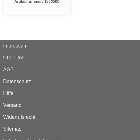
Artikelnummer:
1553500
Impressum
Über Uns
AGB
Datenschutz
Hilfe
Versand
Widerrufsrecht
Sitemap