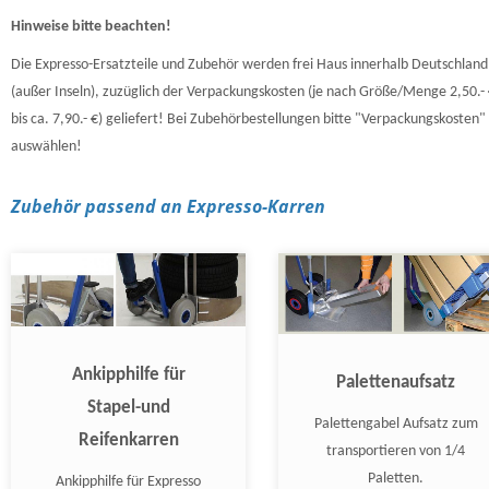
Hinweise bitte beachten!
Die Expresso-Ersatzteile und Zubehör werden frei Haus innerhalb Deutschland
(außer Inseln), zuzüglich der Verpackungskosten (je nach Größe/Menge 2,50.-
bis ca. 7,90.- €) geliefert! Bei Zubehörbestellungen bitte "Verpackungskosten"
auswählen!
Zubehör passend an Expresso-Karren
Ankipphilfe für
Palettenaufsatz
Stapel-und
Palettengabel Aufsatz zum
Reifenkarren
transportieren von 1/4
Paletten.
Ankipphilfe für Expresso