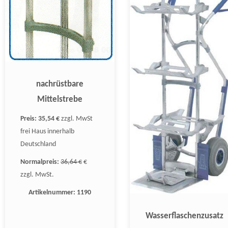
nachrüstbare
Mittelstrebe
Preis:
35,54 €
zzgl. MwSt
frei Haus innerhalb
Deutschland
Normalpreis:
36,64 €
€
zzgl. MwSt.
Artikelnummer:
1190
Wasserflaschenzusatz